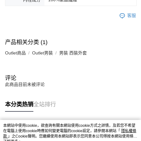
客服
产品相关分类 (1)
Outlet商品
Outlet男裝
男裝 西裝外套
评论
此商品目前未被评论
本分类热销
全站排行
本網站中使用cookie，欲查詢有關本網站使用cookie方式之詳情，及若您不希望
热门标签
在電腦上使用cookie時應如何變更電腦的cookie設定，請參閱本網站「
隱私權條
款
」之Cookie聲明。您繼續使用本網站即表示您同意本公司得按本網站使用條款