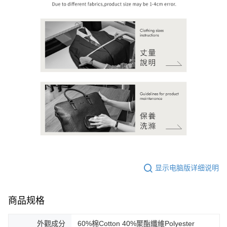
显示电脑版详细说明
商品规格
外觀成分
60%棉Cotton 40%聚酯纖維Polyester