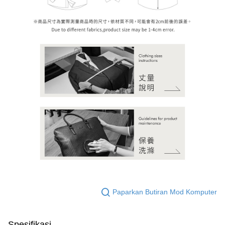
Paparkan Butiran Mod Komputer
Spesifikasi