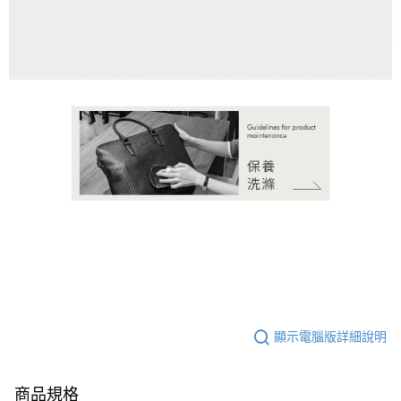
請求用戶進行身份認證。
５．嚴禁一人註冊多個帳號或使用他人資訊註冊。若發現惡意使用之情形，
恩沛科技股份有限公司將有權停止該用戶之使用額度並採取法律行動。
顯示電腦版詳細說明
商品規格