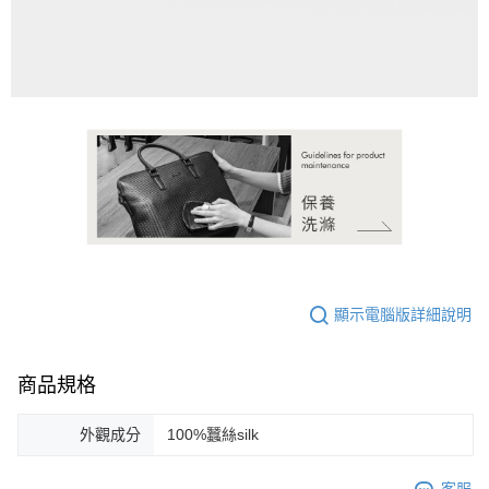
請求用戶進行身份認證。
５．嚴禁一人註冊多個帳號或使用他人資訊註冊。若發現惡意使用之情形，
恩沛科技股份有限公司將有權停止該用戶之使用額度並採取法律行動。
顯示電腦版詳細說明
商品規格
外觀成分
100%蠶絲silk