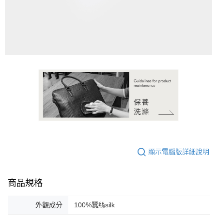
請求用戶進行身份認證。
５．嚴禁一人註冊多個帳號或使用他人資訊註冊。若發現惡意使用之情形，
恩沛科技股份有限公司將有權停止該用戶之使用額度並採取法律行動。
顯示電腦版詳細說明
商品規格
外觀成分
100%蠶絲silk