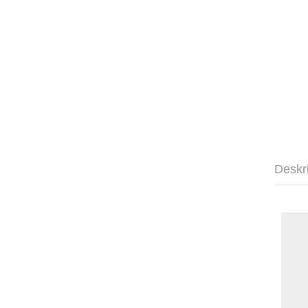
Deskr