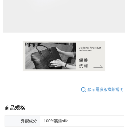
請求用戶進行身份認證。
５．嚴禁一人註冊多個帳號或使用他人資訊註冊。若發現惡意使用之情形，
恩沛科技股份有限公司將有權停止該用戶之使用額度並採取法律行動。
顯示電腦版詳細說明
商品規格
外觀成分
100%蠶絲silk