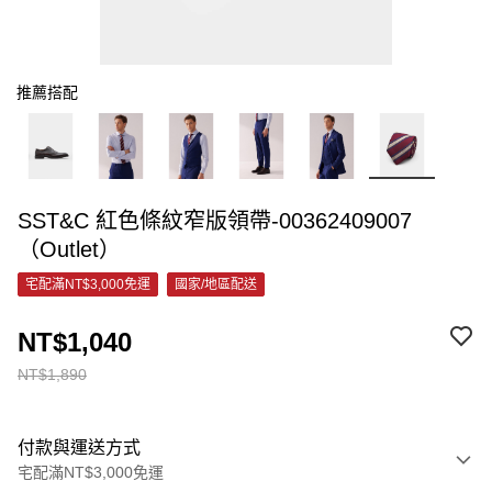
推薦搭配
SST&C 紅色條紋窄版領帶-00362409007
（Outlet）
宅配滿NT$3,000免運
國家/地區配送
NT$1,040
NT$1,890
付款與運送方式
宅配滿NT$3,000免運