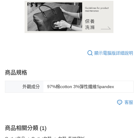
顯示電腦版詳細說明
商品規格
外觀成分
97%棉cotton 3%彈性纖維Spandex
客服
商品相關分類 (1)