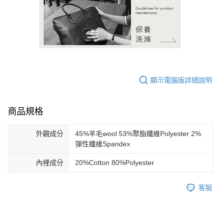
顯示電腦版詳細說明
商品規格
外觀成分
45%羊毛wool 53%聚酯纖維Polyester 2%
彈性纖維Spandex
內裡成分
20%Cotton 80%Polyester
客服