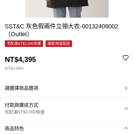
SST&C 灰色假兩件立領大衣-00132409002
（Outlet）
宅配滿NT$3,000免運
國家/地區配送
NT$4,395
NT$7,990
請選擇商品選項
付款與運送方式
宅配滿NT$3,000免運
付款方式
商品特色
信用卡一次付款