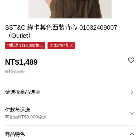
SST&C 綠卡其色西裝背心-01032409007
（Outlet）
宅配满NT$3,000免运
国家/地区配送
NT$1,489
NT$2,290
请选择商品选项
付款与运送
宅配满NT$3,000免运
付款方式
商品特色
信用卡一次付款