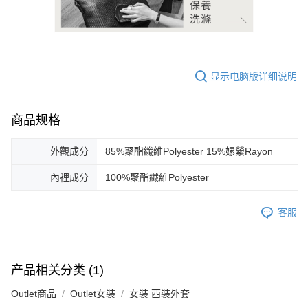
显示电脑版详细说明
商品规格
外觀成分
85%聚酯纖維Polyester 15%嫘縈Rayon
內裡成分
100%聚酯纖維Polyester
客服
产品相关分类 (1)
Outlet商品
Outlet女裝
女裝 西裝外套