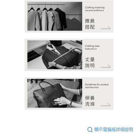
顯示電腦版詳細說明