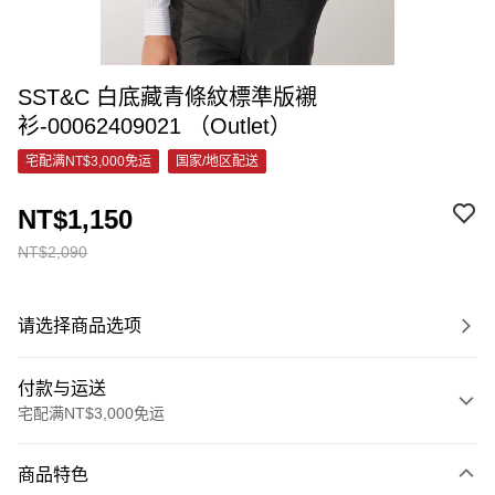
SST&C 白底藏青條紋標準版襯
衫-00062409021 （Outlet）
宅配满NT$3,000免运
国家/地区配送
NT$1,150
NT$2,090
请选择商品选项
付款与运送
宅配满NT$3,000免运
付款方式
商品特色
信用卡一次付款