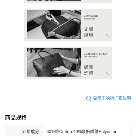
显示电脑版详细说明
商品规格
外觀成分
60%棉Cotton 40%聚酯纖維Polyester