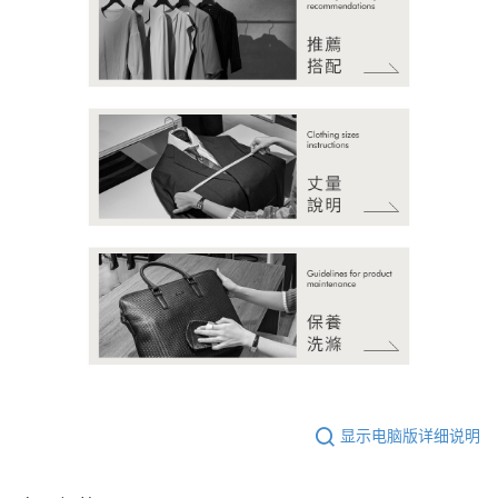
显示电脑版详细说明