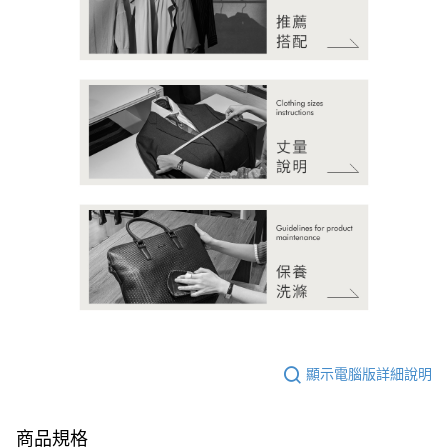
顯示電腦版詳細說明
商品規格