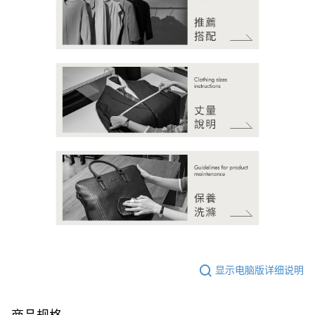
显示电脑版详细说明