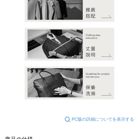
PC版の詳細についてを表示する