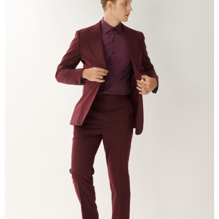
理、利用を許可することににご同意いただけない場合は、当サービスを選
択しないでください。