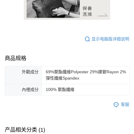
显示电脑版详细说明
商品规格
外觀成分
69%聚酯纖維Polyester 29%嫘縈Rayon 2%
彈性纖維Spandex
內裡成分
100% 聚酯纖維
客服
产品相关分类 (1)