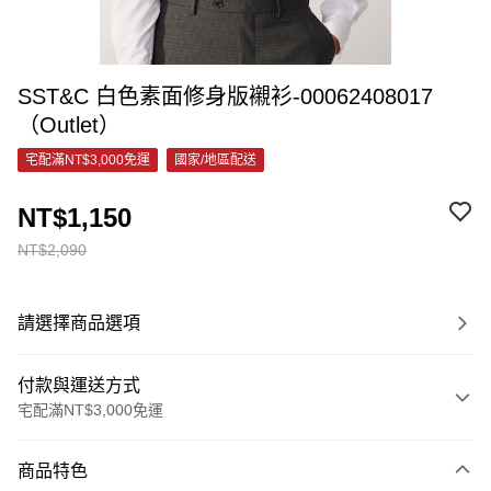
SST&C 白色素面修身版襯衫-00062408017
（Outlet）
宅配滿NT$3,000免運
國家/地區配送
NT$1,150
NT$2,090
請選擇商品選項
付款與運送方式
宅配滿NT$3,000免運
付款方式
商品特色
信用卡一次付款